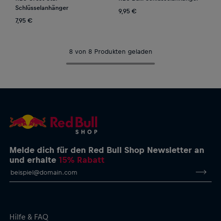
Schlüsselanhänger
9,95 €
7,95 €
8 von 8 Produkten geladen
Melde dich für den Red Bull Shop Newsletter an
und erhalte
15% Rabatt
Hilfe & FAQ