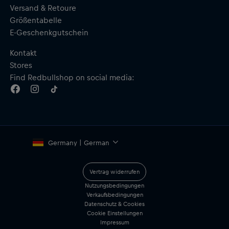
Versand & Retoure
Größentabelle
E-Geschenkgutschein
Kontakt
Stores
Find Redbullshop on social media:
Germany | German
Vertrag widerrufen
Nutzungsbedingungen
Verkaufsbedingungen
Datenschutz & Cookies
Cookie Einstellungen
Impressum