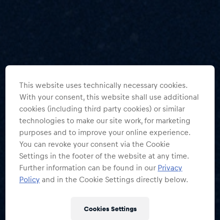
This website uses technically necessary cookies.
With your consent, this website shall use additional
cookies (including third party cookies) or similar
technologies to make our site work, for marketing
purposes and to improve your online experience.
You can revoke your consent via the Cookie
Settings in the footer of the website at any time.
Further information can be found in our
Privacy
Policy
and in the Cookie Settings directly below.
Cookies Settings