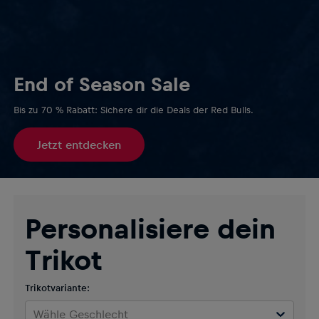
End of Season Sale
Bis zu 70 % Rabatt: Sichere dir die Deals der Red Bulls.
Jetzt entdecken
Personalisiere dein
Trikot
Trikotvariante:
Wähle Geschlecht