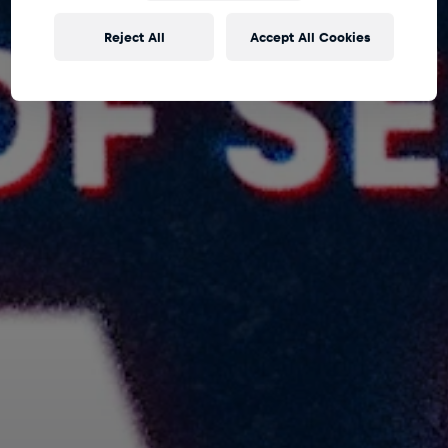
Reject All
Accept All Cookies