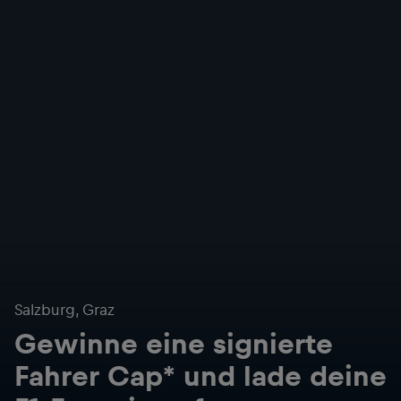
Salzburg, Graz
Gewinne eine signierte
Fahrer Cap* und lade deine