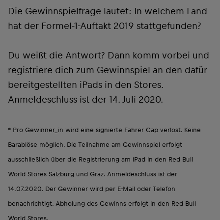
Die Gewinnspielfrage lautet: In welchem Land
hat der Formel-1-Auftakt 2019 stattgefunden?
Du weißt die Antwort? Dann komm vorbei und
registriere dich zum Gewinnspiel an den dafür
bereitgestellten iPads in den Stores.
Anmeldeschluss ist der 14. Juli 2020.
* Pro Gewinner_in wird eine signierte Fahrer Cap verlost. Keine
Barablöse möglich. Die Teilnahme am Gewinnspiel erfolgt
ausschließlich über die Registrierung am iPad in den Red Bull
World Stores Salzburg und Graz. Anmeldeschluss ist der
14.07.2020. Der Gewinner wird per E-Mail oder Telefon
benachrichtigt. Abholung des Gewinns erfolgt in den Red Bull
World Stores.