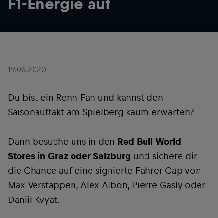
F1-Energie auf
19.06.2020
Du bist ein Renn-Fan und kannst den
Saisonauftakt am Spielberg kaum erwarten?
Dann besuche uns in den
Red Bull World
Stores in Graz oder Salzburg
und sichere dir
die Chance auf eine signierte Fahrer Cap von
Max Verstappen, Alex Albon, Pierre Gasly oder
Daniil Kvyat.