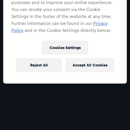
purposes and to improve your online experience.
You can revoke your consent via the Cookie
Settings in the footer of the website at any time.
Further information can be found in our
Privacy
Policy
and in the Cookie Settings directly below.
Cookies Settings
Reject All
Accept All Cookies