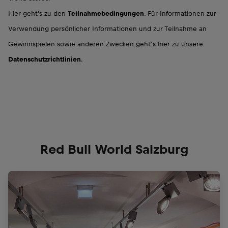
Hier geht's zu den
Teilnahmebedingungen
. Für Informationen zur
Verwendung persönlicher Informationen und zur Teilnahme an
Gewinnspielen sowie anderen Zwecken geht‘s hier zu unsere
Datenschutzrichtlinien
.
Red Bull World Salzburg