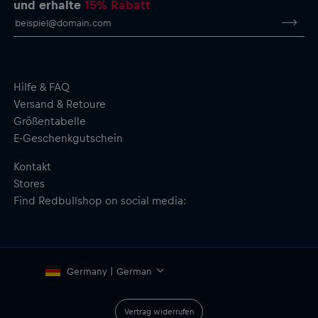
und erhalte
15% Rabatt
Erstickungsgefahr.
Hilfe & FAQ
Versand & Retoure
Größentabelle
E-Geschenkgutschein
Kontakt
Stores
Find Redbullshop on social media:
Germany | German
Vertrag widerrufen