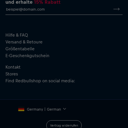
und erhalte
15% Rabatt
Hilfe & FAQ
Versand & Retoure
Größentabelle
E-Geschenkgutschein
Kontakt
Stores
Find Redbullshop on social media:
Germany | German
Vertrag widerrufen