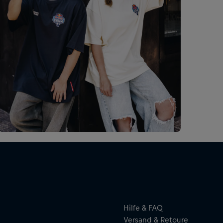
Hilfe & FAQ
Versand & Retoure