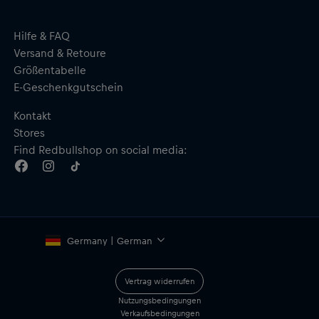
Hilfe & FAQ
Versand & Retoure
Größentabelle
E-Geschenkgutschein
Kontakt
Stores
Find Redbullshop on social media:
Germany | German
Vertrag widerrufen
Nutzungsbedingungen
Verkaufsbedingungen