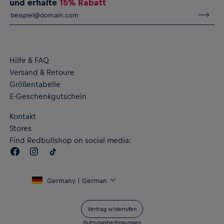
und erhalte
15% Rabatt
Hilfe & FAQ
Versand & Retoure
Größentabelle
E-Geschenkgutschein
Kontakt
Stores
Find Redbullshop on social media:
Germany | German
Vertrag widerrufen
Nutzungsbedingungen