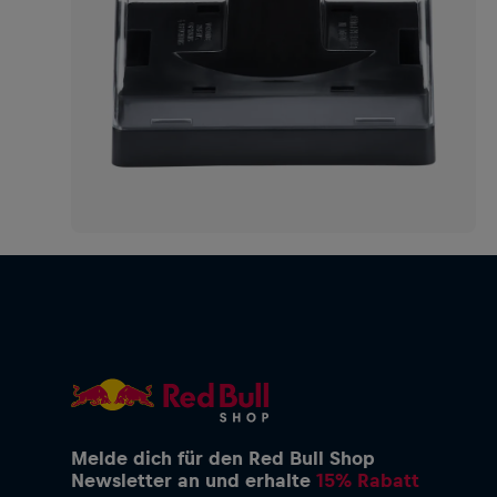
Melde dich für den Red Bull Shop
Newsletter an und erhalte
15% Rabatt