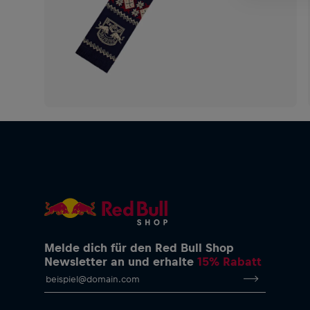
Melde dich für den Red Bull Shop
Newsletter an und erhalte
15% Rabatt