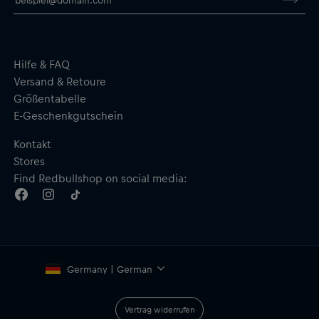
Hilfe & FAQ
Versand & Retoure
Größentabelle
E-Geschenkgutschein
Kontakt
Stores
Find Redbullshop on social media:
Germany | German
Vertrag widerrufen