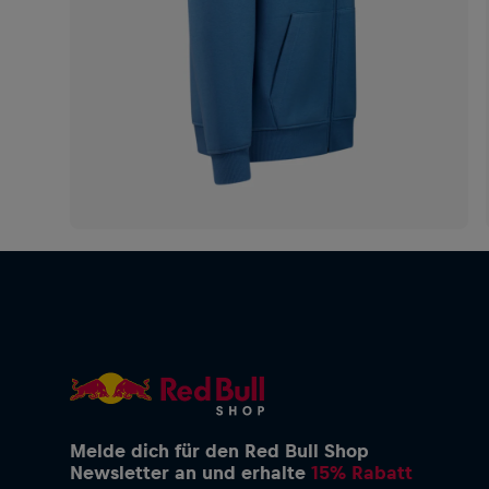
Melde dich für den Red Bull Shop
Newsletter an und erhalte
15% Rabatt