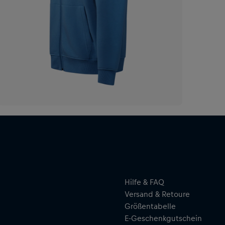
Hilfe & FAQ
Versand & Retoure
Größentabelle
E-Geschenkgutschein