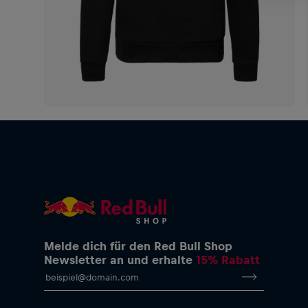
Melde dich für den Red Bull Shop
Newsletter an und erhalte
15% Rabatt