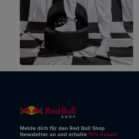
Melde dich für den Red Bull Shop
Newsletter an und erhalte
15% Rabatt