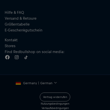
Hilfe & FAQ
Versand & Retoure
Größentabelle
E-Geschenkgutschein
Kontakt
Stores
Find Redbullshop on social media:
Germany | German
Vertrag widerrufen
Nutzungsbedingungen
Verkaufsbedingungen