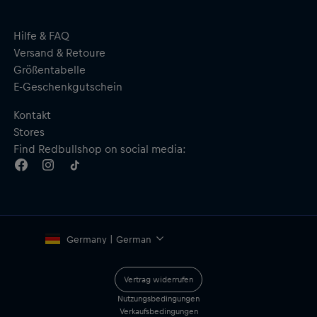
Hilfe & FAQ
Versand & Retoure
Größentabelle
E-Geschenkgutschein
Kontakt
Stores
Find Redbullshop on social media:
Germany | German
Vertrag widerrufen
Nutzungsbedingungen
Verkaufsbedingungen