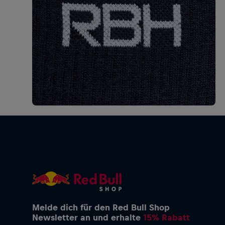
Melde dich für den Red Bull Shop
Newsletter an und erhalte
15% Rabatt