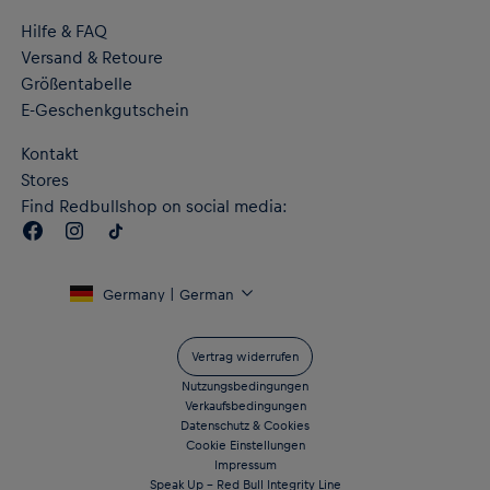
Hilfe & FAQ
Versand & Retoure
Größentabelle
E-Geschenkgutschein
Kontakt
Stores
Find Redbullshop on social media:
Germany | German
Vertrag widerrufen
Nutzungsbedingungen
Verkaufsbedingungen
Datenschutz & Cookies
Cookie Einstellungen
Impressum
Speak Up – Red Bull Integrity Line