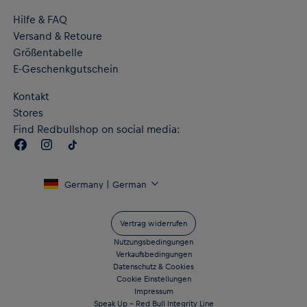
Hilfe & FAQ
Versand & Retoure
Größentabelle
E-Geschenkgutschein
Kontakt
Stores
Find Redbullshop on social media:
Germany | German
Vertrag widerrufen
Nutzungsbedingungen
Verkaufsbedingungen
Datenschutz & Cookies
Cookie Einstellungen
Impressum
Speak Up – Red Bull Integrity Line