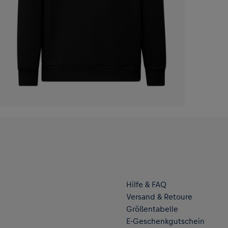
Hilfe & FAQ
Versand & Retoure
Größentabelle
E-Geschenkgutschein