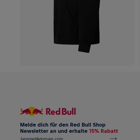
Melde dich für den Red Bull Shop
Newsletter an und erhalte
15% Rabatt