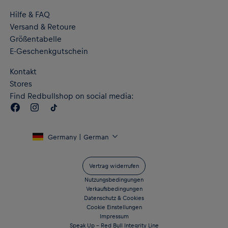
Hilfe & FAQ
Versand & Retoure
Größentabelle
E-Geschenkgutschein
Kontakt
Stores
Find Redbullshop on social media:
Germany | German
Vertrag widerrufen
Nutzungsbedingungen
Verkaufsbedingungen
Datenschutz & Cookies
Cookie Einstellungen
Impressum
Speak Up – Red Bull Integrity Line