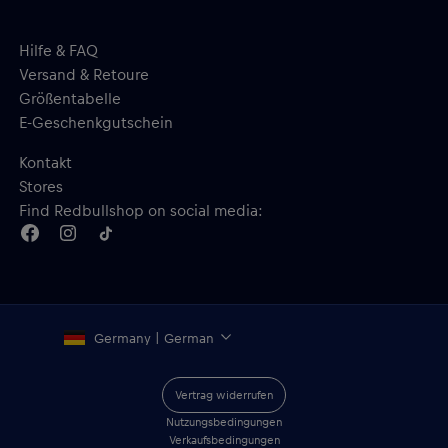
Hilfe & FAQ
Versand & Retoure
Größentabelle
E-Geschenkgutschein
Kontakt
Stores
Find Redbullshop on social media:
Germany | German
Vertrag widerrufen
Nutzungsbedingungen
Verkaufsbedingungen