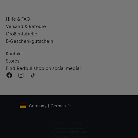
Hilfe & FAQ
Versand & Retoure
Größentabelle
E-Geschenkgutschein
Kontakt
Stores
Find Redbullshop on social media:
Germany | German
Vertrag widerrufen
Nutzungsbedingungen
Verkaufsbedingungen