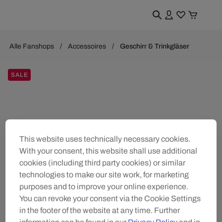
Alle Fanshops
Accessoires
Geschirr & Trinkgläser
SALE
This website uses technically necessary cookies.
With your consent, this website shall use additional
cookies (including third party cookies) or similar
technologies to make our site work, for marketing
purposes and to improve your online experience.
You can revoke your consent via the Cookie Settings
in the footer of the website at any time. Further