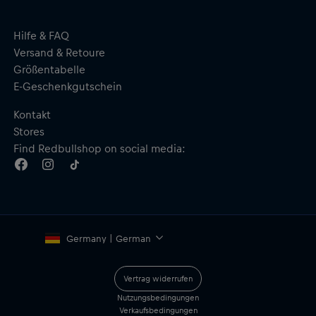
Hilfe & FAQ
Versand & Retoure
Größentabelle
E-Geschenkgutschein
Kontakt
Stores
Find Redbullshop on social media:
Germany | German
Vertrag widerrufen
Nutzungsbedingungen
Verkaufsbedingungen