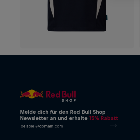
Melde dich für den Red Bull Shop
Newsletter an und erhalte
15% Rabatt