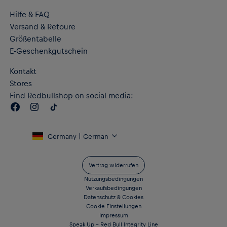
Hilfe & FAQ
Versand & Retoure
Größentabelle
E-Geschenkgutschein
Kontakt
Stores
Find Redbullshop on social media:
Germany | German
Vertrag widerrufen
Nutzungsbedingungen
Verkaufsbedingungen
Datenschutz & Cookies
Cookie Einstellungen
Impressum
Speak Up – Red Bull Integrity Line