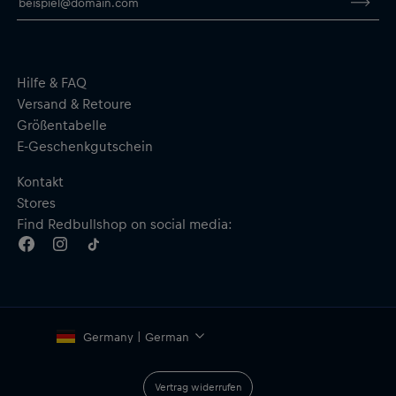
Hilfe & FAQ
Versand & Retoure
Größentabelle
E-Geschenkgutschein
Kontakt
Stores
Find Redbullshop on social media:
Germany | German
Vertrag widerrufen