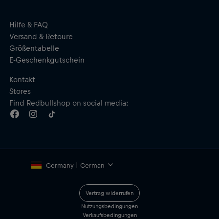
Hilfe & FAQ
Versand & Retoure
Größentabelle
E-Geschenkgutschein
Kontakt
Stores
Find Redbullshop on social media:
Germany | German
Vertrag widerrufen
Nutzungsbedingungen
Verkaufsbedingungen