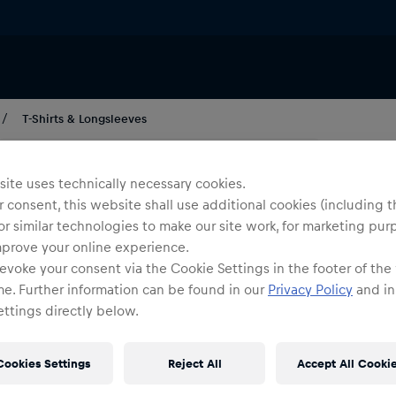
T-Shirts & Longsleeves
Uni
E
ite uses technically necessary cookies.
 consent, this website shall use additional cookies (including t
Gr
or similar technologies to make our site work, for marketing pur
mprove your online experience.
evoke your consent via the Cookie Settings in the footer of the
me. Further information can be found in our
Privacy Policy
and in
ttings directly below.
Cookies Settings
Reject All
Accept All Cooki