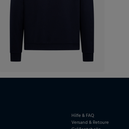
Hilfe & FAQ
Versand & Retoure