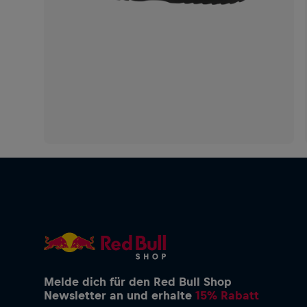
Melde dich für den Red Bull Shop
Newsletter an und erhalte
15% Rabatt