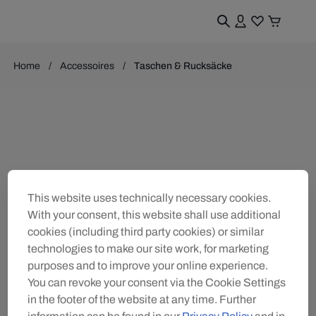
Home
Accessoires
Taschen & Rucksäcke
This website uses technically necessary cookies.
With your consent, this website shall use additional
cookies (including third party cookies) or similar
technologies to make our site work, for marketing
purposes and to improve your online experience.
You can revoke your consent via the Cookie Settings
in the footer of the website at any time. Further