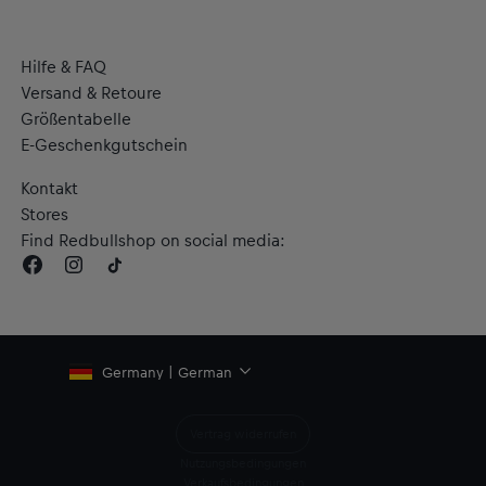
Hilfe & FAQ
Versand & Retoure
Größentabelle
E-Geschenkgutschein
Kontakt
Stores
Find Redbullshop on social media:
Germany | German
Vertrag widerrufen
Nutzungsbedingungen
Verkaufsbedingungen