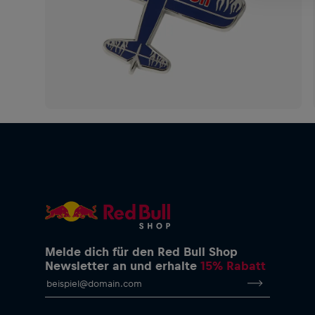
Melde dich für den Red Bull Shop
Newsletter an und erhalte
15% Rabatt