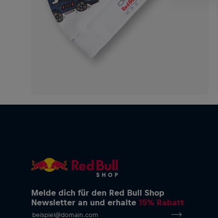
Melde dich für den Red Bull Shop
Newsletter an und erhalte
15% Rabatt