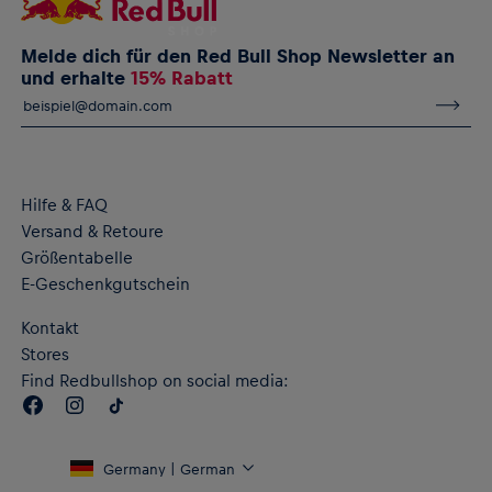
Melde dich für den Red Bull Shop Newsletter an
und erhalte
15% Rabatt
Hilfe & FAQ
Versand & Retoure
Größentabelle
E-Geschenkgutschein
Kontakt
Stores
Find Redbullshop on social media:
Germany | German