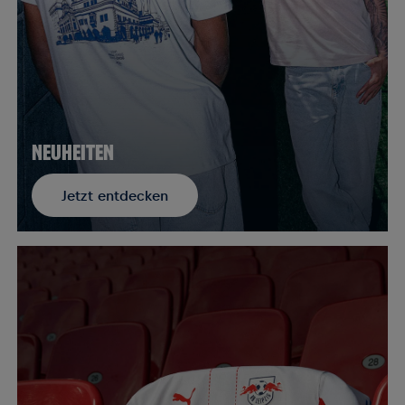
NEUHEITEN
Jetzt entdecken