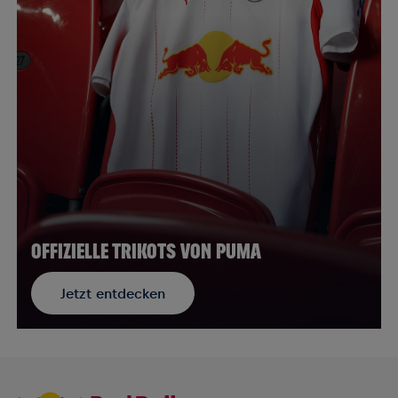
OFFIZIELLE TRIKOTS VON PUMA
Jetzt entdecken