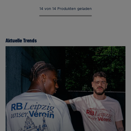
14 von 14 Produkten geladen
Aktuelle Trends