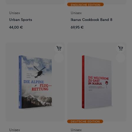
ENGLISCHE EDITION
Unisex
Unisex
Urban Sports
Ikarus Cookbook Band 8
44,00 €
69,95 €
DEUTSCHE EDITION
Unisex
Unisex