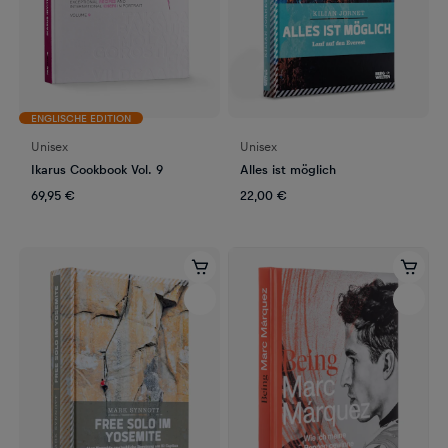
ENGLISCHE EDITION
Unisex
Unisex
Ikarus Cookbook Vol. 9
Alles ist möglich
69,95 €
22,00 €