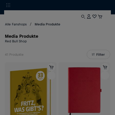
Alle Fanshops
Media Produkte
Media Produkte
Red Bull Shop
41
Produkte
Filter