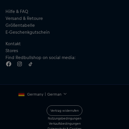
Hilfe & FAQ
Versand & Retoure
Größentabelle
E-Geschenkgutschein
Kontakt
Stores
Find Redbullshop on social media:
Germany | German
Vertrag widerrufen
Nutzungsbedingungen
Verkaufsbedingungen
Datenschutz & Cookies