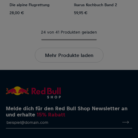
Die alpine Flugrettung
Ikarus Kochbuch Band 2
28,00 €
59,95 €
24 von 41 Produkten geladen
Mehr Produkte laden
Melde dich für den Red Bull Shop Newsletter an
und erhalte
15% Rabatt