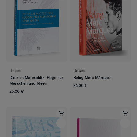
Unisex
Unisex
Dietrich Mateschitz: Flügel für
Being Marc Márquez
Menschen und Ideen
36,00 €
26,00 €